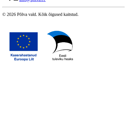
© 2026 Põlva vald. Kõik õigused kaitstud.