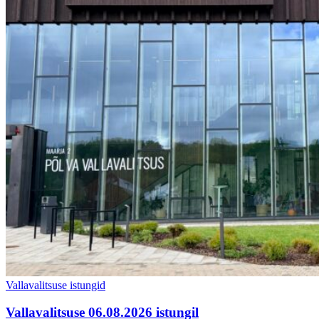
Vallavalitsuse istungid
Vallavalitsuse 06.08.2026 istungil